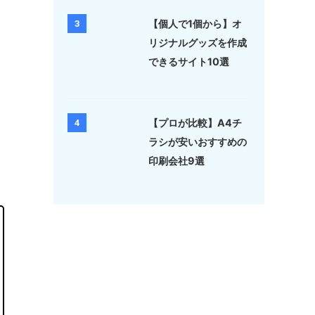
【個人で1個から】オ
3
リジナルグッズを作成
できるサイト10選
【プロが比較】A4チ
4
ラシが安いおすすめの
印刷会社9選