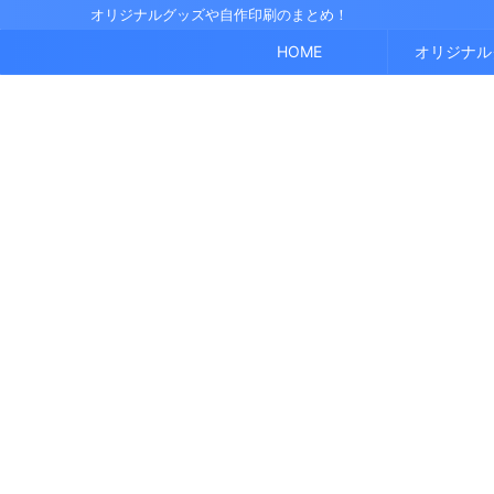
オリジナルグッズや自作印刷のまとめ！
HOME
オリジナル