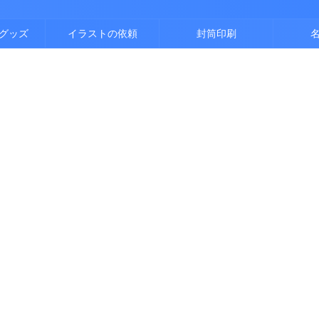
グッズ
イラストの依頼
封筒印刷