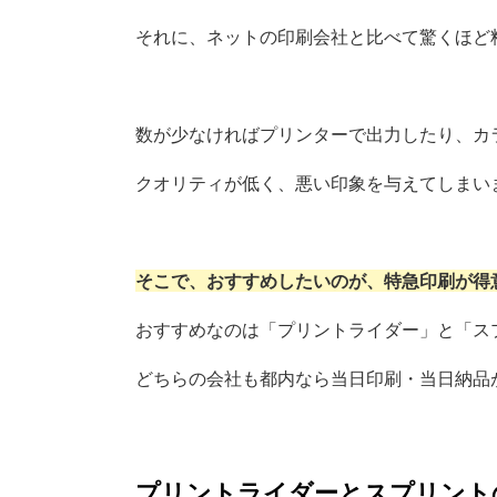
それに、ネットの印刷会社と比べて驚くほど
数が少なければプリンターで出力したり、カ
クオリティが低く、悪い印象を与えてしまい
そこで、おすすめしたいのが、特急印刷が得
おすすめなのは「プリントライダー」と「ス
どちらの会社も都内なら当日印刷・当日納品
プリントライダーとスプリント