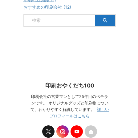
おすすめの印刷会社 (12)
印刷おやくだち100
印刷会社の営業マンとして25年目のベテラ
ンです。 オリジナルグッズと印刷物につい
て、わかりやすく解説しています。
詳しい
プロフィールはこちら