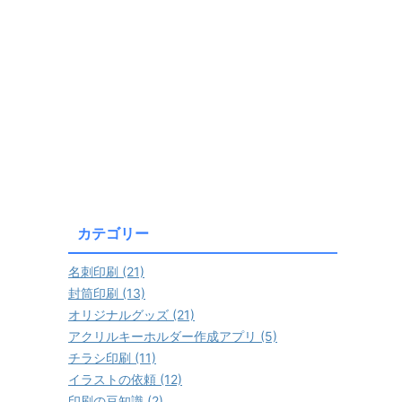
カテゴリー
名刺印刷 (21)
封筒印刷 (13)
オリジナルグッズ (21)
アクリルキーホルダー作成アプリ (5)
チラシ印刷 (11)
イラストの依頼 (12)
印刷の豆知識 (2)