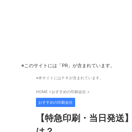
※このサイトには「PR」が含まれています。
※本サイトにはＰＲが含まれています。
HOME
>
おすすめの印刷会社
>
おすすめの印刷会社
【特急印刷・当日発送
は？