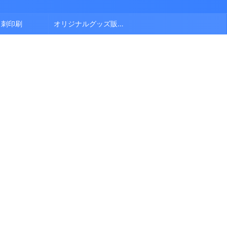
名刺印刷
オリジナルグッズ販売中