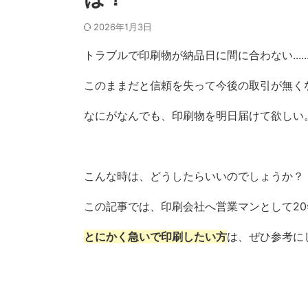
2026年1月3日
トラブルで印刷物が納品日に間に合わない.......
このままだと信頼を失って今後の取引が無くなるかも.
なにがなんでも、印刷物を明日届けて欲しい
こんな時は、どうしたらいいのでしょうか？
この記事では、印刷会社へ営業マンとして2
とにかく急いで印刷したい方
は、ぜひ参考に