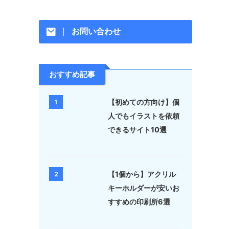
お問い合わせ
おすすめ記事
【初めての方向け】個
1
人でもイラストを依頼
できるサイト10選
【1個から】アクリル
2
キーホルダーが安いお
すすめの印刷所6選