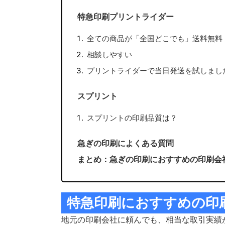
特急印刷プリントライダー
全ての商品が「全国どこでも」送料無料
相談しやすい
プリントライダーで当日発送を試しまし
スプリント
スプリントの印刷品質は？
急ぎの印刷によくある質問
まとめ：急ぎの印刷におすすめの印刷会
特急印刷におすすめの印
地元の印刷会社に頼んでも、相当な取引実績