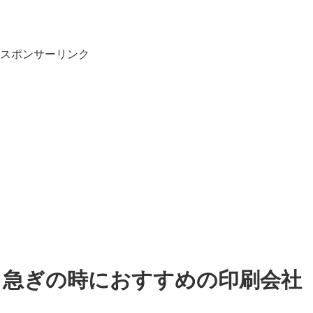
スポンサーリンク
】急ぎの時におすすめの印刷会社