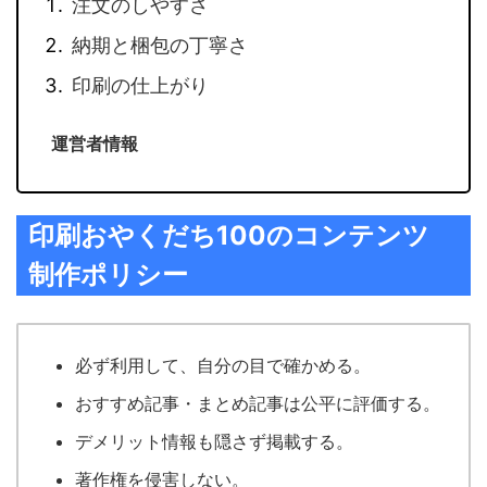
注文のしやすさ
納期と梱包の丁寧さ
印刷の仕上がり
運営者情報
印刷おやくだち100のコンテンツ
制作ポリシー
必ず利用して、自分の目で確かめる。
おすすめ記事・まとめ記事は公平に評価する。
デメリット情報も隠さず掲載する。
著作権を侵害しない。