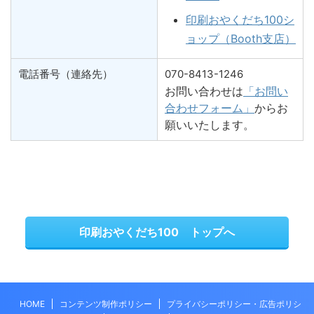
印刷おやくだち100シ
ョップ（Booth支店）
電話番号（連絡先）
070-8413-1246
お問い合わせは
「お問い
合わせフォーム」
からお
願いいたします。
印刷おやくだち100 トップへ
HOME
コンテンツ制作ポリシー
プライバシーポリシー・広告ポリシ