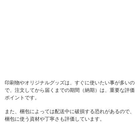
印刷物やオリジナルグッズは、すぐに使いたい事が多いの
で、注文してから届くまでの期間（納期）は、重要な評価
ポイントです。
また、梱包によっては配送中に破損する恐れがあるので、
梱包に使う資材や丁寧さも評価しています。