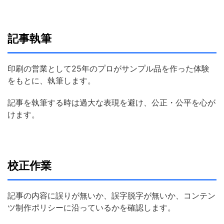
記事執筆
印刷の営業として25年のプロがサンプル品を作った体験
をもとに、執筆します。
記事を執筆する時は過大な表現を避け、公正・公平を心が
けます。
校正作業
記事の内容に誤りが無いか、誤字脱字が無いか、コンテン
ツ制作ポリシーに沿っているかを確認します。