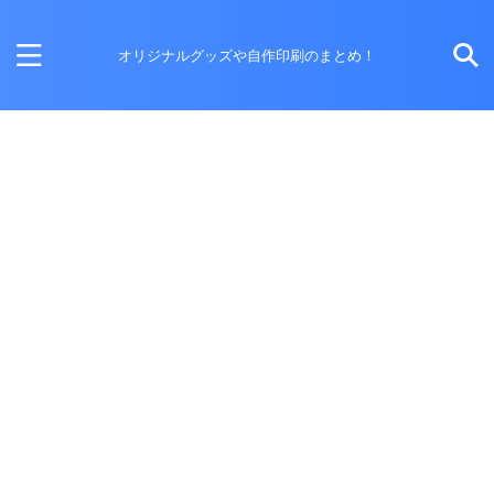
オリジナルグッズや自作印刷のまとめ！