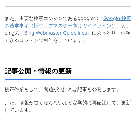
また、主要な検索エンジンであるgoogleの「
Google 検索
の基本事項（旧ウェブマスター向けガイドライン）
」と、
bingの「
Bing Webmaster Guidelines
」にのっとり、信頼
できるコンテンツ制作をしています。
記事公開・情報の更新
校正作業をして、問題が無ければ記事を公開します。
また、情報が古くならないよう定期的に再確認して、更新
しています。