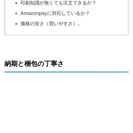
印刷知識が無くても注文できるか？
Amazonpayに対応しているか？
価格の安さ（買いやすさ）。
納期と梱包の丁寧さ