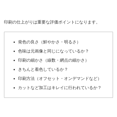
印刷の仕上がりは重要な評価ポイントになります。
発色の良さ（鮮やかさ・明るさ）
色味は元画像と同じになっているか？
印刷の細かさ（線数・網点の細かさ）
きちんと着色しているか？
印刷方法（オフセット・オンデマンドなど）
カットなど加工はキレイに行われているか？