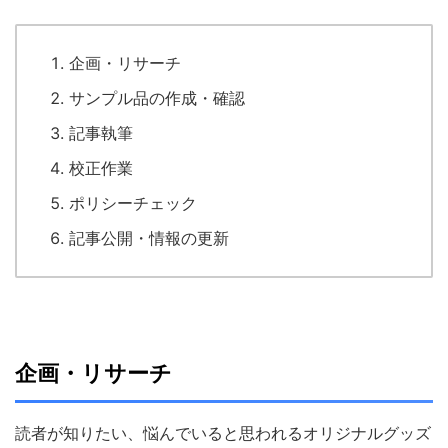
企画・リサーチ
サンプル品の作成・確認
記事執筆
校正作業
ポリシーチェック
記事公開・情報の更新
企画・リサーチ
読者が知りたい、悩んでいると思われるオリジナルグッズ