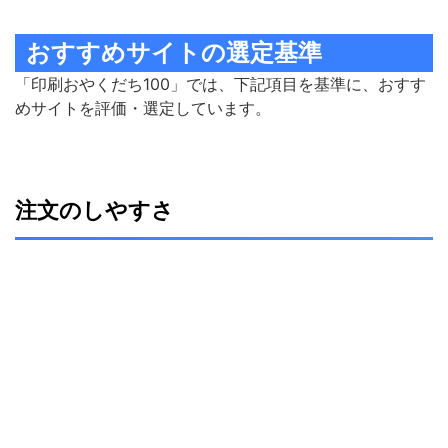
おすすめサイトの選定基準
「印刷おやくだち100」では、下記項目を基準に、おすす
めサイトを評価・選定しています。
注文のしやすさ