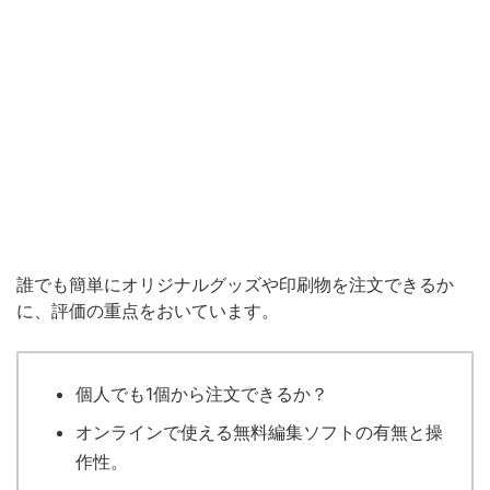
誰でも簡単にオリジナルグッズや印刷物を注文できるか
に、評価の重点をおいています。
個人でも1個から注文できるか？
オンラインで使える無料編集ソフトの有無と操
作性。