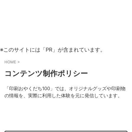
※このサイトには「PR」が含まれています。
HOME
>
コンテンツ制作ポリシー
「印刷おやくだち100」では、オリジナルグッズや印刷物
の情報を、実際に利用した体験を元に発信しています。