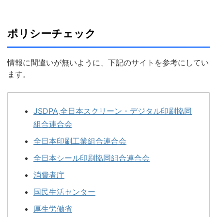
ポリシーチェック
情報に間違いが無いように、下記のサイトを参考にしてい
ます。
JSDPA,全日本スクリーン・デジタル印刷協同
組合連合会
全日本印刷工業組合連合会
全日本シール印刷協同組合連合会
消費者庁
国民生活センター
厚生労働省