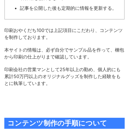
記事を公開した後も定期的に情報を更新する。
印刷おやくだち100では上記項目にこだわり、コンテンツ
を制作しております。
本サイトの情報は、必ず自分でサンプル品を作って、梱包
から印刷の仕上がりまで確認しています。
印刷会社の営業マンとして25年以上の勤め、個人的にも
累計50万円以上のオリジナルグッズを制作した経験をも
とに執筆しています。
コンテンツ制作の手順について