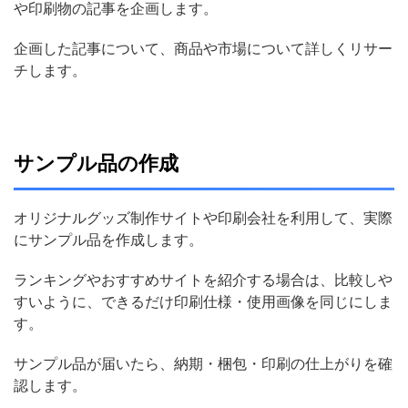
や印刷物の記事を企画します。
企画した記事について、商品や市場について詳しくリサー
チします。
サンプル品の作成
オリジナルグッズ制作サイトや印刷会社を利用して、実際
にサンプル品を作成します。
ランキングやおすすめサイトを紹介する場合は、比較しや
すいように、できるだけ印刷仕様・使用画像を同じにしま
す。
サンプル品が届いたら、納期・梱包・印刷の仕上がりを確
認します。