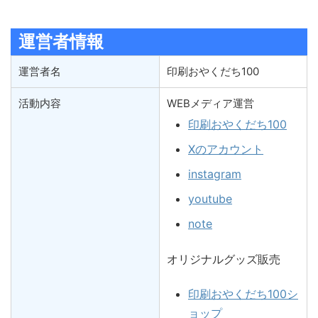
運営者情報
運営者名
印刷おやくだち100
活動内容
WEBメディア運営
印刷おやくだち100
Xのアカウント
instagram
youtube
note
オリジナルグッズ販売
印刷おやくだち100シ
ョップ