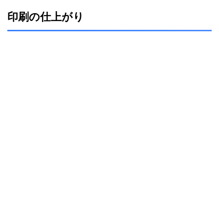
印刷の仕上がり