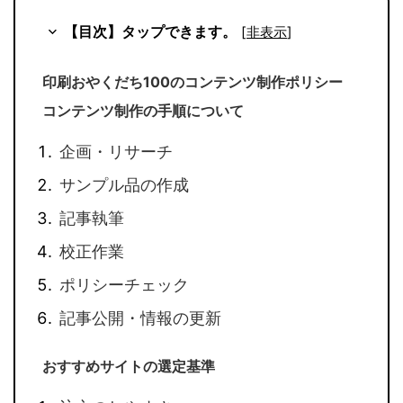
【目次】タップできます。
[
非表示
]
印刷おやくだち100のコンテンツ制作ポリシー
コンテンツ制作の手順について
企画・リサーチ
サンプル品の作成
記事執筆
校正作業
ポリシーチェック
記事公開・情報の更新
おすすめサイトの選定基準