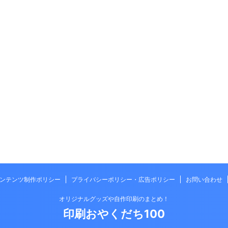
ンテンツ制作ポリシー
プライバシーポリシー・広告ポリシー
お問い合わせ
オリジナルグッズや自作印刷のまとめ！
印刷おやくだち100