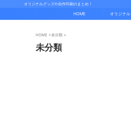
オリジナルグッズや自作印刷のまとめ！
HOME
オリジナル
HOME
>
未分類
>
未分類