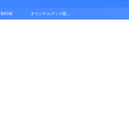
名刺印刷
オリジナルグッズ販売中