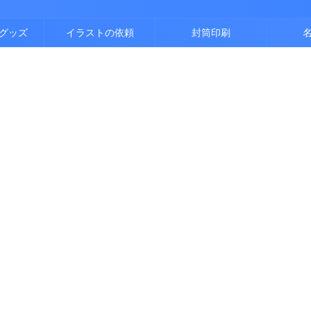
グッズ
イラストの依頼
封筒印刷