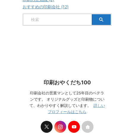
おすすめの印刷会社 (12)
印刷おやくだち100
印刷会社の営業マンとして25年目のベテラ
ンです。 オリジナルグッズと印刷物につい
て、わかりやすく解説しています。
詳しい
プロフィールはこちら