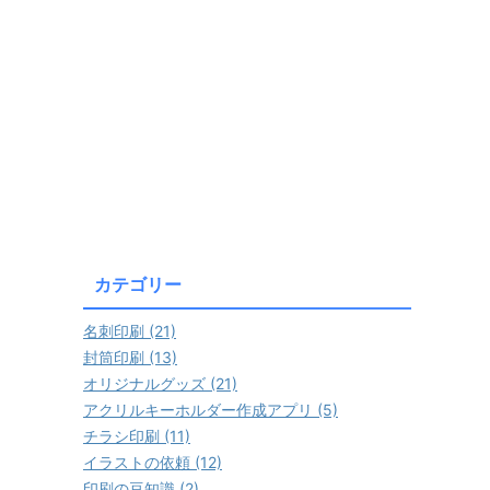
カテゴリー
名刺印刷 (21)
封筒印刷 (13)
オリジナルグッズ (21)
アクリルキーホルダー作成アプリ (5)
チラシ印刷 (11)
イラストの依頼 (12)
印刷の豆知識 (2)