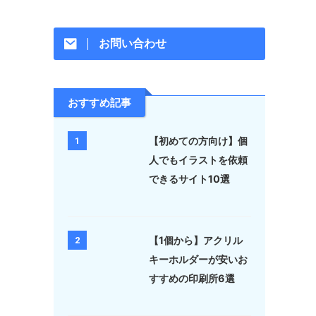
お問い合わせ
おすすめ記事
【初めての方向け】個
1
人でもイラストを依頼
できるサイト10選
【1個から】アクリル
2
キーホルダーが安いお
すすめの印刷所6選