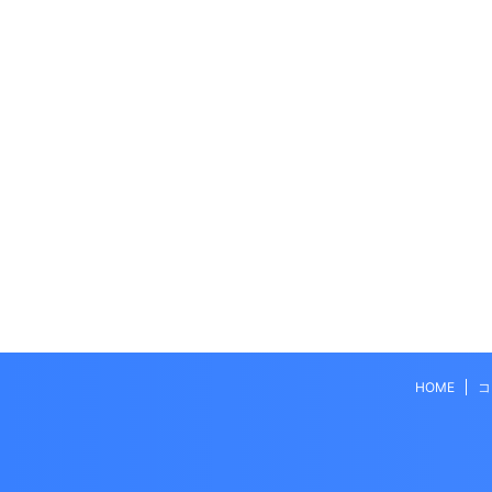
HOME
コ