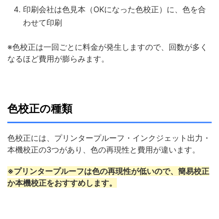
印刷会社は色見本（OKになった色校正）に、色を合
わせて印刷
※色校正は一回ごとに料金が発生しますので、回数が多く
なるほど費用が膨らみます。
色校正の種類
色校正には、プリンタープルーフ・インクジェット出力・
本機校正の3つがあり、色の再現性と費用が違います。
※プリンタープルーフは色の再現性が低いので、簡易校正
か本機校正をおすすめします。