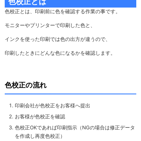
色校正とは
色校正とは、印刷前に色を確認する作業の事です。
モニターやプリンターで印刷した色と、
インクを使った印刷では色の出方が違うので、
印刷したときにどんな色になるかを確認します。
色校正の流れ
印刷会社が色校正をお客様へ提出
お客様が色校正を確認
色校正OKであれば印刷指示（NGの場合は修正データ
を作成し再度色校正）