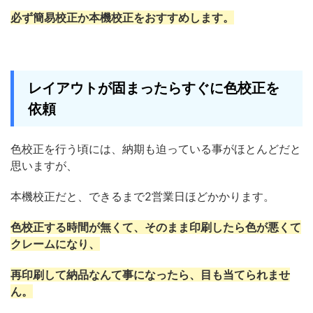
必ず簡易校正か本機校正をおすすめします。
レイアウトが固まったらすぐに色校正を
依頼
色校正を行う頃には、納期も迫っている事がほとんどだと
思いますが、
本機校正だと、できるまで2営業日ほどかかります。
色校正する時間が無くて、そのまま印刷したら色が悪くて
クレームになり、
再印刷して納品なんて事になったら、目も当てられませ
ん。