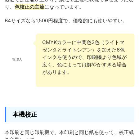
り、
色校正の主流
になっています。
B4サイズなら1,500円程度で、価格的にも使いやすい。
CMYKカラーに中間色2色（ライトマ
ゼンタとライトシアン）を加えた6色
インクを使うので、印刷機より色域が
管理人
広く、色によっては鮮やかすぎる場合
があります。
本機校正
本印刷と同じ印刷機で、本印刷と同じ紙を使って、校正紙