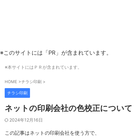
※このサイトには「PR」が含まれています。
※本サイトにはＰＲが含まれています。
HOME
>
チラシ印刷
>
チラシ印刷
ネットの印刷会社の色校正について
2024年12月16日
この記事はネットの印刷会社を使う方で、