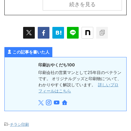
続きを見る
この記事を書いた人
印刷おやくだち100
印刷会社の営業マンとして25年目のベテラン
です。 オリジナルグッズと印刷物について、
わかりやすく解説しています。
詳しいプロ
フィールはこちら
-
チラシ印刷