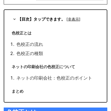
【目次】タップできます。
[
非表示
]
色校正とは
色校正の流れ
色校正の種類
ネットの印刷会社の色校正について
ネットの印刷会社：色校正のポイント
まとめ