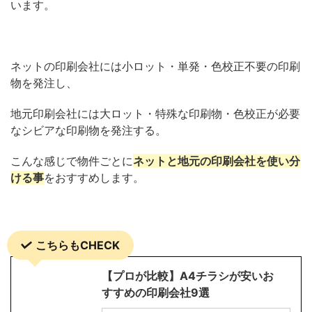
います。
ネットの印刷会社には小ロット・単発・色校正不要の印刷
物を発注し、
地元印刷会社には大ロット・特殊な印刷物・色校正が必要
なシビアな印刷物を発注する。
こんな感じで物件ごとに
ネットと地元の印刷会社を使い分
ける事
をおすすめします。
こちらもCHECK
【プロが比較】A4チラシが安いお
すすめの印刷会社9選