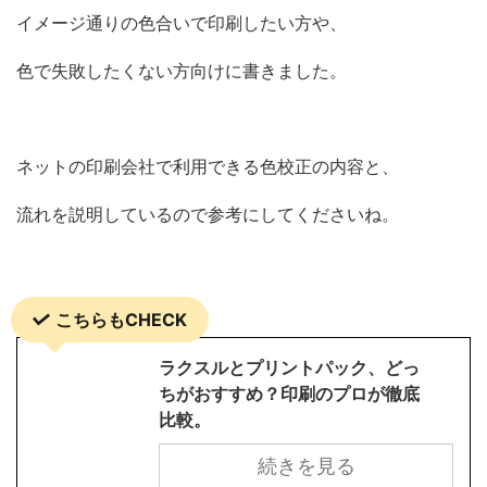
イメージ通りの色合いで印刷したい方や、
色で失敗したくない方向けに書きました。
ネットの印刷会社で利用できる色校正の内容と、
流れを説明しているので参考にしてくださいね。
こちらもCHECK
ラクスルとプリントパック、どっ
ちがおすすめ？印刷のプロが徹底
比較。
続きを見る