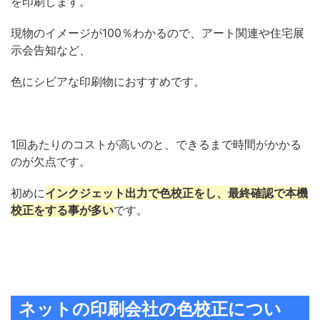
を印刷します。
現物のイメージが100％わかるので、アート関連や住宅展
示会告知など、
色にシビアな印刷物におすすめです。
1回あたりのコストが高いのと、できるまで時間がかかる
のが欠点です。
初めに
インクジェット出力で色校正をし、最終確認で本機
校正をする事が多い
です。
ネットの印刷会社の色校正につい