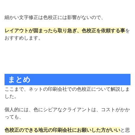
細かい文字修正は色校正には影響がないので、
レイアウトが固まったら取り急ぎ、色校正を依頼する事
を
おすすめします。
まとめ
ここまで、ネットの印刷会社での色校正について解説しま
した。
個人的には、色にシビアなクライアントは、コストがかか
っても、
色校正のできる地元の印刷会社にお願いした方がいい
と思