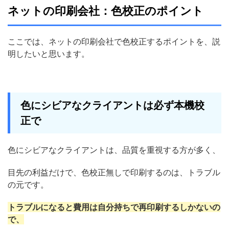
ネットの印刷会社：色校正のポイント
ここでは、ネットの印刷会社で色校正するポイントを、説
明したいと思います。
色にシビアなクライアントは必ず本機校
正で
色にシビアなクライアントは、品質を重視する方が多く、
目先の利益だけで、色校正無しで印刷するのは、トラブル
の元です。
トラブルになると費用は自分持ちで再印刷するしかないの
で、