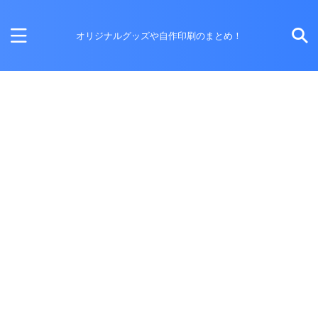
オリジナルグッズや自作印刷のまとめ！