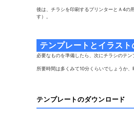
後は、チラシを印刷するプリンターとＡ4の
す）。
テンプレートとイラスト
必要なものを準備したら、次にチラシのテン
所要時間は多くみて10分くらいでしょうか
テンプレートのダウンロード