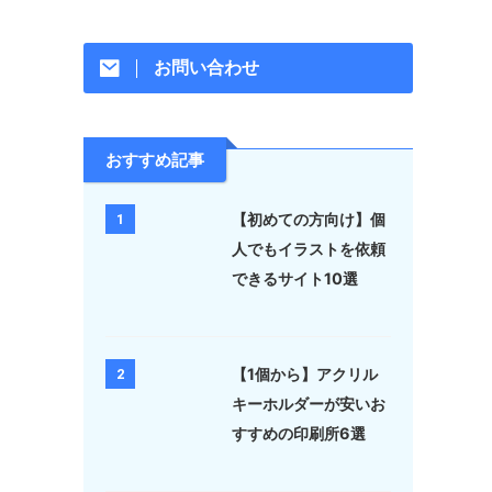
お問い合わせ
おすすめ記事
【初めての方向け】個
1
人でもイラストを依頼
できるサイト10選
【1個から】アクリル
2
キーホルダーが安いお
すすめの印刷所6選