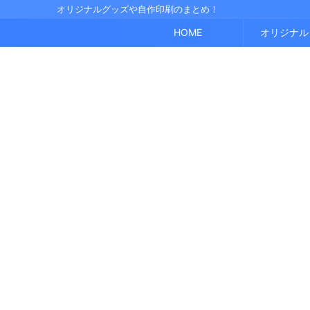
オリジナルグッズや自作印刷のまとめ！
HOME
オリジナル