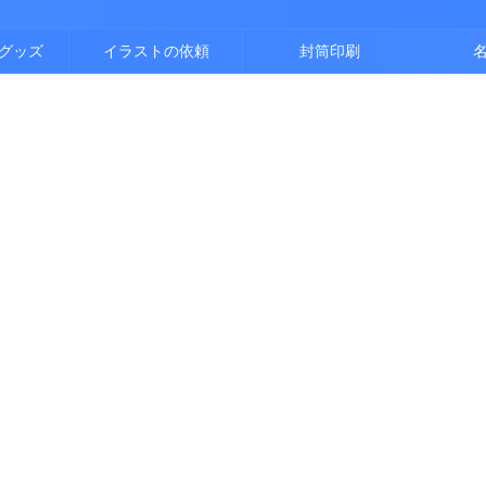
グッズ
イラストの依頼
封筒印刷