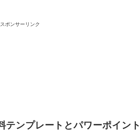
スポンサーリンク
無料テンプレートとパワーポイン