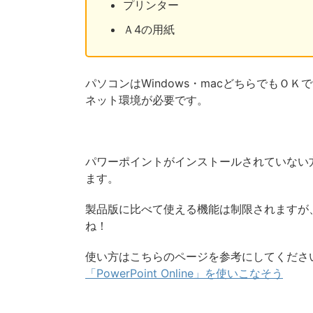
プリンター
Ａ4の用紙
パソコンはWindows・macどちらでも
ネット環境が必要です。
パワーポイントがインストールされていない方は、
ます。
製品版に比べて使える機能は制限されますが
ね！
使い方はこちらのページを参考にしてくださ
「PowerPoint Online」を使いこなそう