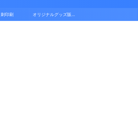
名刺印刷
オリジナルグッズ販売中