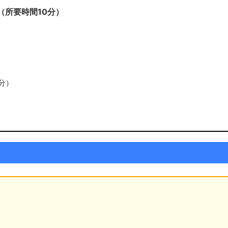
（所要時間10分）
分）