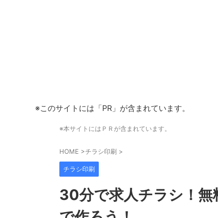
※このサイトには「PR」が含まれています。
※本サイトにはＰＲが含まれています。
HOME
>
チラシ印刷
>
チラシ印刷
30分で求人チラシ！
で作ろう！