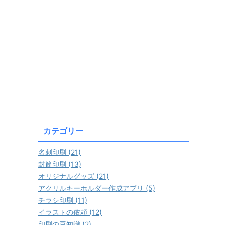
カテゴリー
名刺印刷 (21)
封筒印刷 (13)
オリジナルグッズ (21)
アクリルキーホルダー作成アプリ (5)
チラシ印刷 (11)
イラストの依頼 (12)
印刷の豆知識 (2)