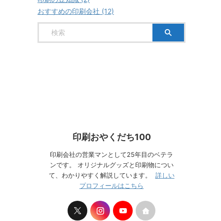
おすすめの印刷会社 (12)
印刷おやくだち100
印刷会社の営業マンとして25年目のベテラ
ンです。 オリジナルグッズと印刷物につい
て、わかりやすく解説しています。
詳しい
プロフィールはこちら
ト