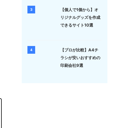
【個人で1個から】オ
3
リジナルグッズを作成
できるサイト10選
【プロが比較】A4チ
4
ラシが安いおすすめの
印刷会社9選