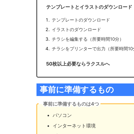
テンプレートとイラストのダウンロード
テンプレートのダウンロード
イラストのダウンロード
チラシを編集する（所要時間10分）
チラシをプリンターで出力（所要時間10
50枚以上必要ならラクスルへ
事前に準備するもの
事前に準備するものは4つ
パソコン
インターネット環境