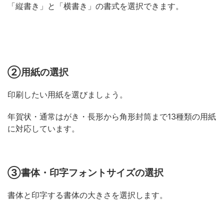
「縦書き」と「横書き」の書式を選択できます。
②用紙の選択
印刷したい用紙を選びましょう。
年賀状・通常はがき・長形から角形封筒まで13種類の用紙
に対応しています。
③書体・印字フォントサイズの選択
書体と印字する書体の大きさを選択します。