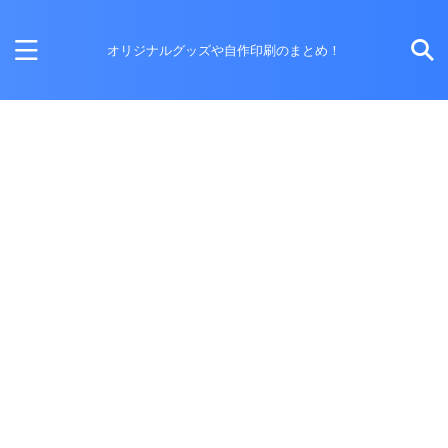
オリジナルグッズや自作印刷のまとめ！