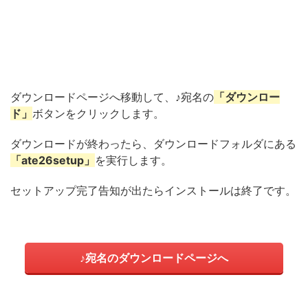
ダウンロードページへ移動して、♪宛名の
「ダウンロー
ド」
ボタンをクリックします。
ダウンロードが終わったら、ダウンロードフォルダにある
「ate26setup」
を実行します。
セットアップ完了告知が出たらインストールは終了です。
♪宛名のダウンロードページへ