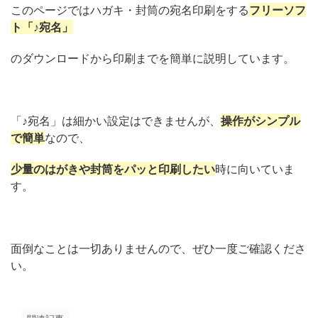
このページではハガキ・封筒の宛名印刷をする
フリーソフ
ト「♪宛名」
のダウンロードから印刷までを簡単に説明しています。
「♪宛名」は細かい設定はできませんが、
操作がシンプル
で簡単
なので、
少量のはがきや封筒をパッと印刷したい
時に向いていま
す。
面倒なことは一切ありませんので、ぜひ一度ご確認くださ
い。