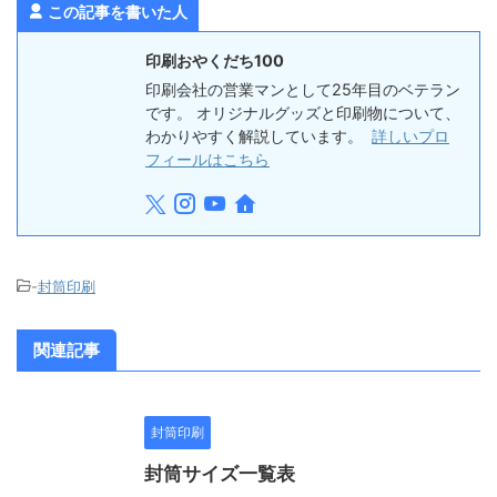
この記事を書いた人
印刷おやくだち100
印刷会社の営業マンとして25年目のベテラン
です。 オリジナルグッズと印刷物について、
わかりやすく解説しています。
詳しいプロ
フィールはこちら
-
封筒印刷
関連記事
封筒印刷
封筒サイズ一覧表