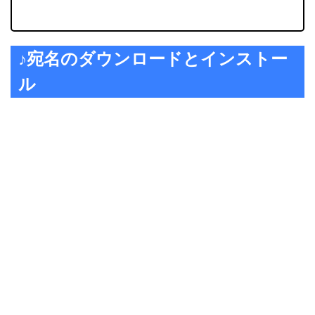
♪宛名のダウンロードとインストー
ル