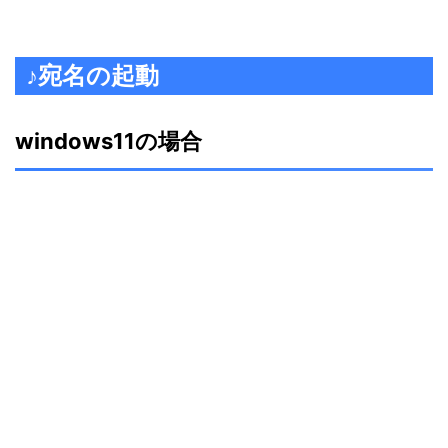
♪宛名の起動
windows11の場合