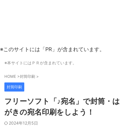
※このサイトには「PR」が含まれています。
※本サイトにはＰＲが含まれています。
HOME
>
封筒印刷
>
封筒印刷
フリーソフト「♪宛名」で封筒・は
がきの宛名印刷をしよう！
2024年12月5日