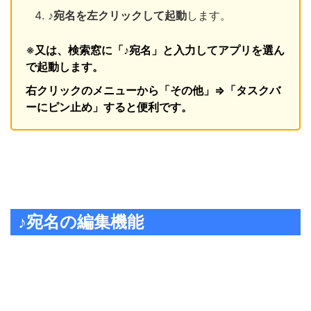
♪宛名を左クリックして起動
します。
※
又は、検索窓に「♪宛名」と入力してアプリを選ん
で起動します。
右クリックのメニューから「その他」⇒「タスクバ
ーにピン止め」すると便利です。
♪宛名の編集機能