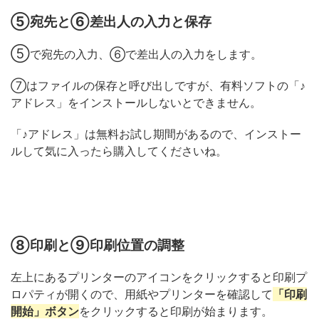
⑤宛先と⑥差出人の入力と保存
⑤
で宛先の入力、⑥で差出人の入力をします。
⑦はファイルの保存と呼び出しですが、有料ソフトの「♪
アドレス」をインストールしないとできません。
「♪アドレス」は無料お試し期間があるので、インストー
ルして気に入ったら購入してくださいね。
⑧印刷と⑨印刷位置の調整
左上にあるプリンターのアイコンをクリックすると印刷プ
ロパティが開くので、用紙やプリンターを確認して
「印刷
開始」ボタン
をクリックすると印刷が始まります。