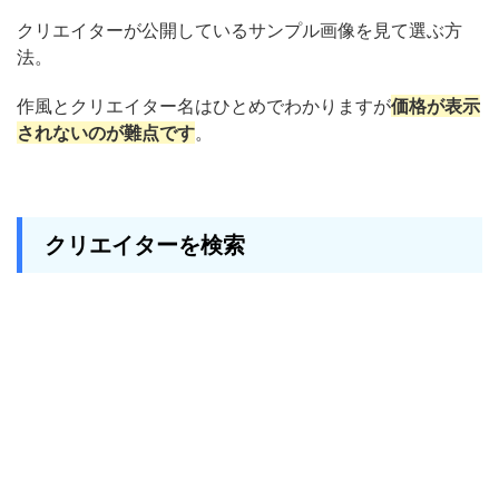
クリエイターが公開しているサンプル画像を見て選ぶ方
法。
作風とクリエイター名はひとめでわかりますが
価格が表示
されないのが難点です
。
クリエイターを検索