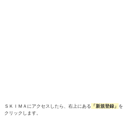
ＳＫＩＭＡにアクセスしたら、右上にある
「新規登録」
を
クリックします。