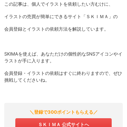
この記事は、個人でイラストを依頼したい方むけに、
イラストの売買が簡単にできるサイト「ＳＫＩＭＡ」の
会員登録とイラストの依頼方法を解説しています。
SKIMAを使えば、あなただけの個性的なSNSアイコンやイ
ラストが手に入ります。
会員登録・イラストの依頼はすぐに終わりますので、ぜひ
挑戦してくださいね。
＼登録で300ポイントもらえる／
ＳＫＩＭＡ 公式サイトへ