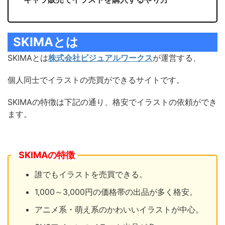
SKIMAとは
SKIMAとは
株式会社ビジュアルワークス
が運営する、
個人同士でイラストの売買ができるサイトです。
SKIMAの特徴は下記の通り、格安でイラストの依頼ができ
ます。
SKIMAの特徴
誰でもイラストを売買できる。
1,000～3,000円の価格帯の出品が多く格安。
アニメ系・萌え系のかわいいイラストが中心。