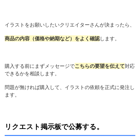
イラストをお願いしたいクリエイターさんが決まったら、
商品の内容（価格や納期など）をよく確認
します。
購入する前にまずメッセージで
こちらの要望を伝えて
対応
できるかを相談します。
問題が無ければ購入して、イラストの依頼を正式に発注し
ます。
リクエスト掲示板で公募する。