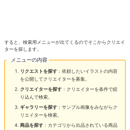
すると、検索用メニューが出てくるのでそこからクリエイ
ターを探します。
メニューの内容
リクエストを探す
：依頼したいイラストの内容
を公開してクリエイターを募集。
クリエイターを探す
：クリエイターを条件で絞
り込んで検索。
ギャラリーを探す
：サンプル画像をみながらク
リエイターを検索。
商品を探す
：カテゴリから出品されている商品