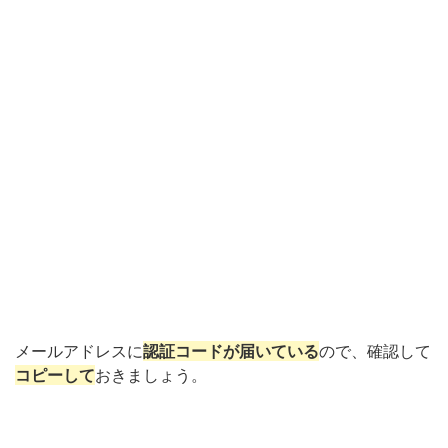
メールアドレスに
認証コードが届いている
ので、確認して
コピーして
おきましょう。