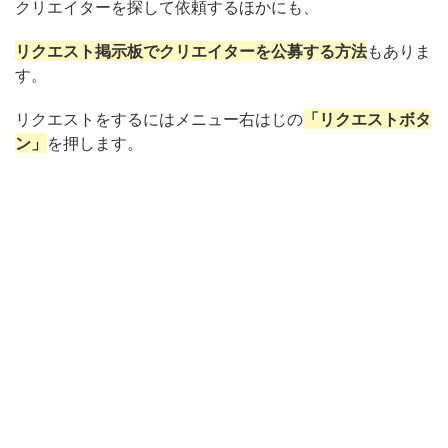
クリエイターを探して依頼するほかにも、
リクエスト掲示板でクリエイターを公募する方法
もありま
す。
リクエストをするにはメニュー右はじの
「リクエストボタ
ン」
を押します。