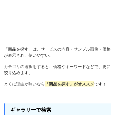
「商品を探す」は、サービスの内容・サンプル画像・価格
が表示され、使いやすい。
カテゴリの選択をすると、価格やキーワードなどで、更に
絞り込めます。
とくに理由が無いなら
「商品を探す」
がオススメ
です！
ギャラリーで検索