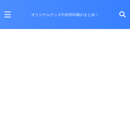
オリジナルグッズや自作印刷のまとめ！