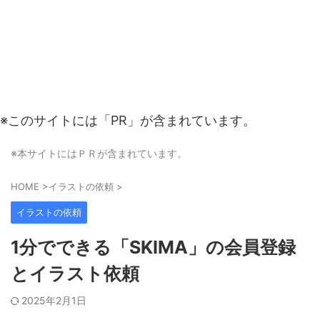
※このサイトには「PR」が含まれています。
※本サイトにはＰＲが含まれています。
HOME
>
イラストの依頼
>
イラストの依頼
1分でできる「SKIMA」の会員登録
とイラスト依頼
2025年2月1日