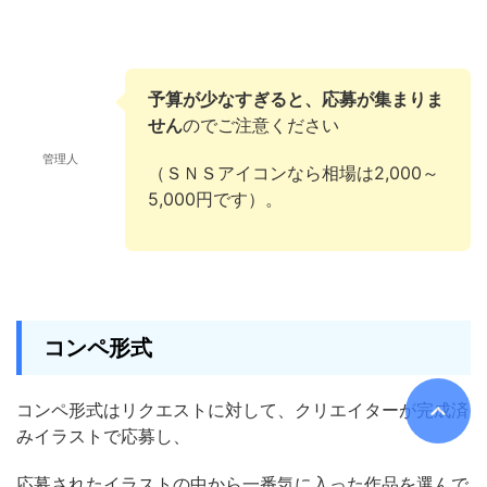
予算が少なすぎると、応募が集まりま
せん
のでご注意ください
管理人
（ＳＮＳアイコンなら相場は2,000～
5,000円です）。
コンペ形式
コンペ形式はリクエストに対して、クリエイターが完成済
みイラストで応募し、
応募されたイラストの中から一番気に入った作品を選んで