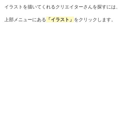
イラストを描いてくれるクリエイターさんを探すには、
上部メニューにある
「イラスト」
をクリックします。