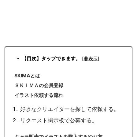
【目次】タップできます。
[
非表示
]
SKIMAとは
ＳＫＩＭＡの会員登録
イラスト依頼する流れ
好きなクリエイターを探して依頼する。
リクエスト掲示板で公募する。
キャラ販売でイラストを購入するやり方