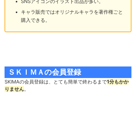
SNSアイコンのイラスト出品が多い。
キャラ販売ではオリジナルキャラを著作権ごと
購入できる。
ＳＫＩＭＡの会員登録
SKIMAの会員登録は、とても簡単で終わるまで
1分もかか
りません
。