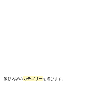
依頼内容の
カテゴリー
を選びます。