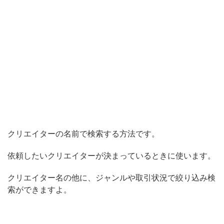
クリエイターの名前で検索する方法です。
依頼したいクリエイターが決まっているときに使います。
クリエイター名の他に、ジャンルや取引状況で絞り込み検
索ができますよ。