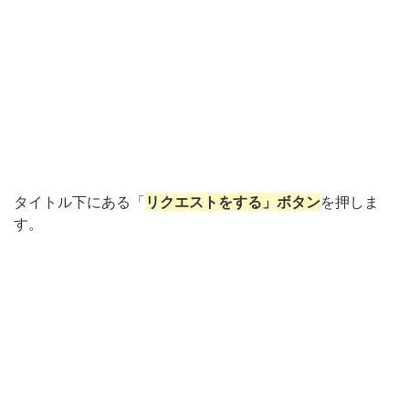
タイトル下にある「
リクエストをする」ボタン
を押しま
す。