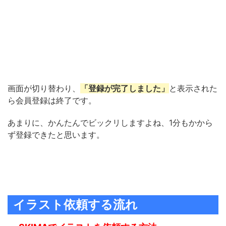
画面が切り替わり、
「登録が完了しました」
と表示された
ら会員登録は終了です。
あまりに、かんたんでビックリしますよね、1分もかから
ず登録できたと思います。
イラスト依頼する流れ