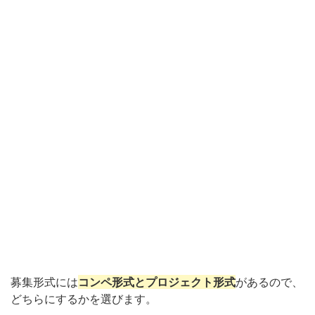
募集形式には
コンペ形式とプロジェクト形式
があるので、
どちらにするかを選びます。