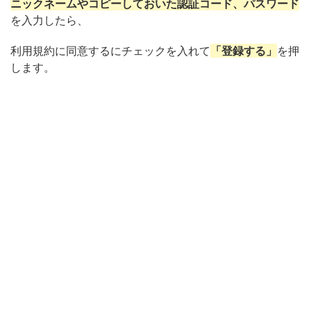
ニックネームやコピーしておいた認証コード、パスワード
を入力したら、
利用規約に同意するにチェックを入れて
「登録する」
を押
します。