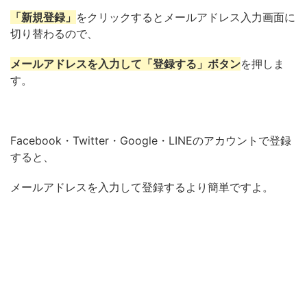
「新規登録」
をクリックするとメールアドレス入力画面に
切り替わるので、
メールアドレスを入力して「登録する」ボタン
を押しま
す。
Facebook・Twitter・Google・LINEのアカウントで登録
すると、
メールアドレスを入力して登録するより簡単ですよ。