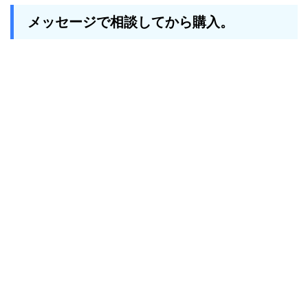
メッセージで相談してから購入。