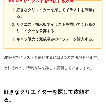
SKIMAでイラストを依頼する方法
好きなクリエイターを探してイラストを依頼す
る。
リクエスト掲示板でイラストを描いてくれるク
リエイターを公募する。
キャラ販売で完成済みのイラストを購入する。
SKIMAでイラストを依頼するには3つの方法があります。
それぞれの、依頼方法を詳しく説明していきますね。
好きなクリエイターを探して依頼す
る。