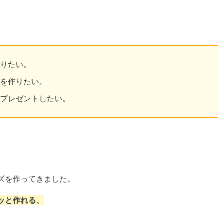
りたい。
を作りたい。
プレゼントしたい。
ズを作ってきました。
ッと作れる、