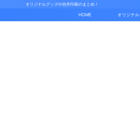
オリジナルグッズや自作印刷のまとめ！
HOME
オリジナル