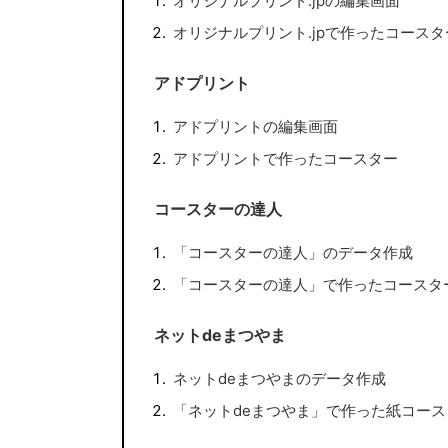
オリジナルプリント.jpの編集画面
オリジナルプリント.jpで作ったコースタ
アドプリント
アドプリントの編集画面
アドプリントで作ったコースター
コースターの達人
「コースターの達人」のデータ作成
「コースターの達人」で作ったコースタ
ネットdeまつやま
ネットdeまつやまのデータ作成
「ネットdeまつやま」で作った紙コース