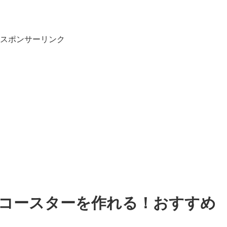
スポンサーリンク
ルコースターを作れる！おすすめ