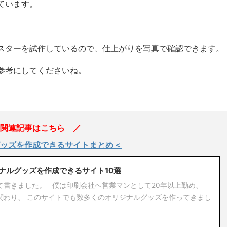
ています。
スターを試作しているので、仕上がりを写真で確認できます。
参考にしてくださいね。
関連記事はこちら ／
ッズを作成できるサイトまとめ＜
ナルグッズを作成できるサイト10選
て書きました。 僕は印刷会社へ営業マンとして20年以上勤め、
関わり、 このサイトでも数多くのオリジナルグッズを作ってきまし