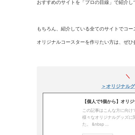
おすすめのサイトを「プロの目線」で紹介し
もちろん、紹介している全てのサイトでコー
オリジナルコースターを作りたい方は、ぜひ
＼ 
＞オリジナルグ
【個人で1個から】オリジ
この記事はこんな方に向け
様々なオリジナルグッズに
た。 &nbsp ...