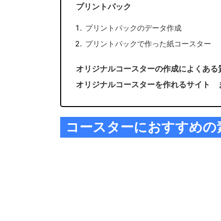
プリントパック
プリントパックのデータ作成
プリントパックで作った紙コースター
オリジナルコースターの作成によくある
オリジナルコースターを作れるサイト 
コースターにおすすめの