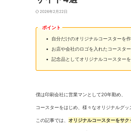
2026年2月22日
ポイント
自分だけのオリジナルコースターを作
お店や会社のロゴを入れたコースター
記念品としてオリジナルコースターを
僕は印刷会社に営業マンとして20年勤め、
コースターをはじめ、様々なオリジナルグッ
この記事では、
オリジナルコースターをサク