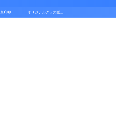
名刺印刷
オリジナルグッズ販売中