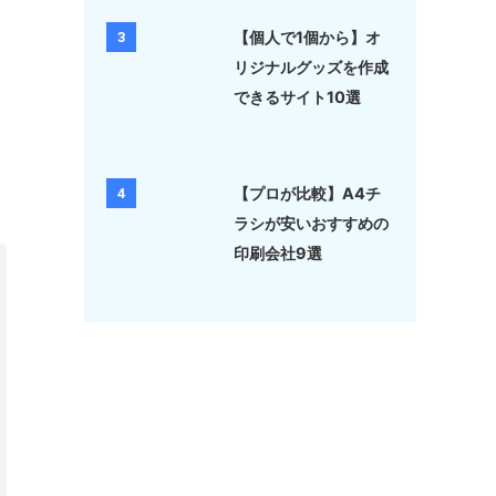
【個人で1個から】オ
3
リジナルグッズを作成
できるサイト10選
【プロが比較】A4チ
4
ラシが安いおすすめの
印刷会社9選