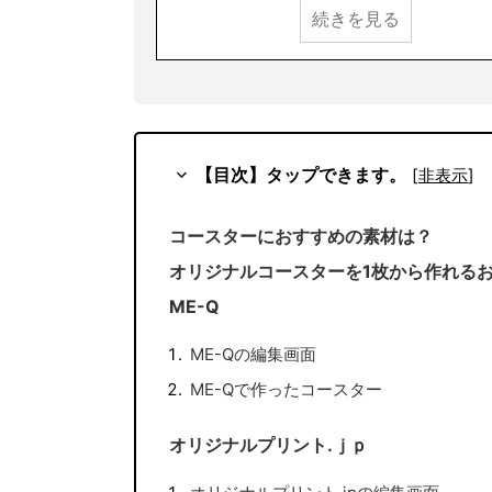
続きを見る
【目次】タップできます。
[
非表示
]
コースターにおすすめの素材は？
オリジナルコースターを1枚から作れる
ME-Q
ME-Qの編集画面
ME-Qで作ったコースター
オリジナルプリント.ｊｐ