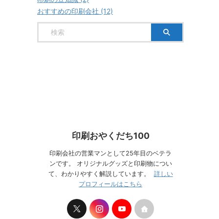
おすすめの印刷会社 (12)
印刷おやくだち100
印刷会社の営業マンとして25年目のベテラ
ンです。 オリジナルグッズと印刷物につい
て、わかりやすく解説しています。
詳しい
プロフィールはこちら