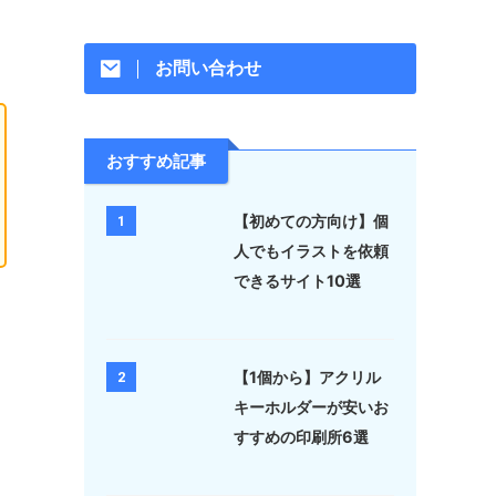
お問い合わせ
おすすめ記事
【初めての方向け】個
1
人でもイラストを依頼
できるサイト10選
【1個から】アクリル
2
キーホルダーが安いお
すすめの印刷所6選