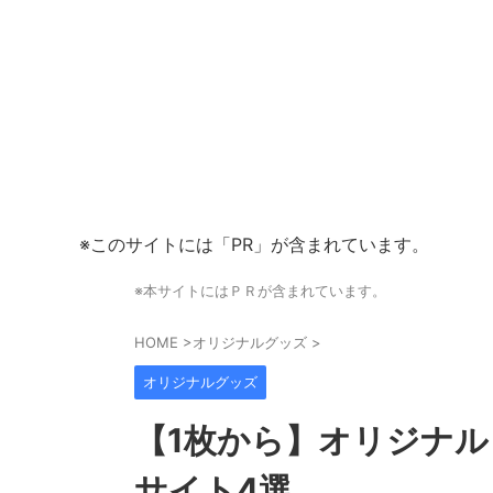
※このサイトには「PR」が含まれています。
※本サイトにはＰＲが含まれています。
HOME
>
オリジナルグッズ
>
オリジナルグッズ
【1枚から】オリジナ
サイト4選