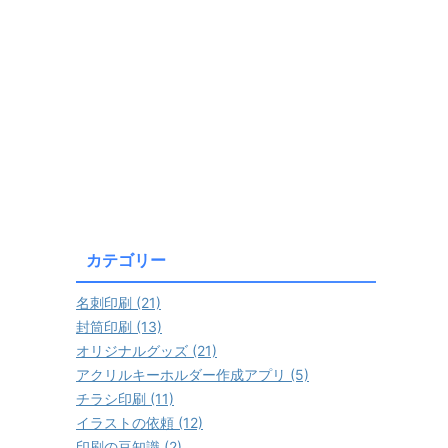
カテゴリー
名刺印刷 (21)
封筒印刷 (13)
オリジナルグッズ (21)
アクリルキーホルダー作成アプリ (5)
チラシ印刷 (11)
イラストの依頼 (12)
印刷の豆知識 (2)