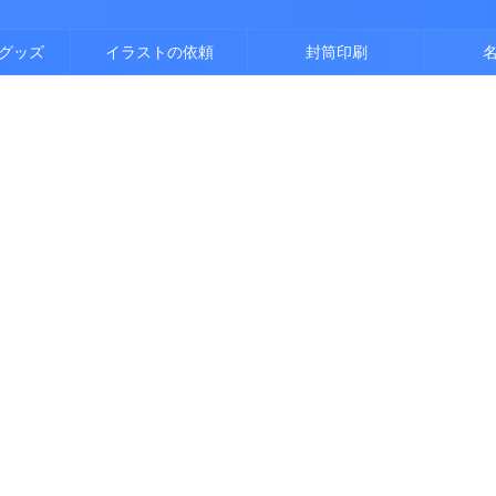
グッズ
イラストの依頼
封筒印刷